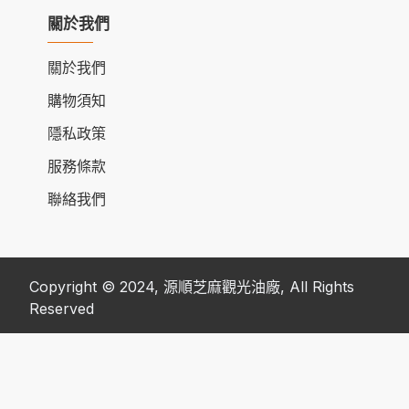
關於我們
關於我們
購物須知
隱私政策
服務條款
聯絡我們
Copyright © 2024, 源順芝麻觀光油廠, All Rights
Reserved