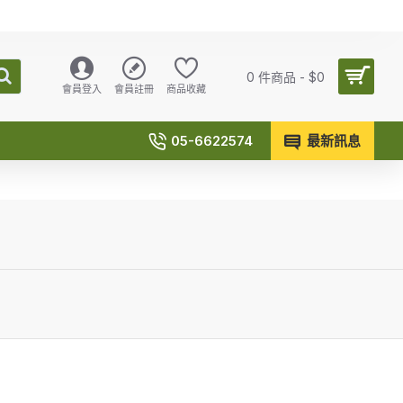
0 件商品 - $0
會員登入
會員註冊
商品收藏
05-6622574
最新訊息