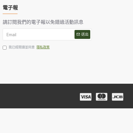
電子報
請訂閱我們的電子報以免錯過活動訊息
送出
我已經閱讀並同意
隱私政策