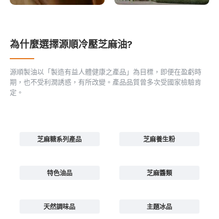
為什麼選擇源順冷壓芝麻油?
源順製油以「製造有益人體健康之產品」為目標，即便在盈虧時
期，也不受利潤誘惑，有所改變。產品品質曾多次受國家檢驗肯
定。
芝麻糖系列產品
芝麻養生粉
特色油品
芝麻醬類
天然調味品
主題冰品