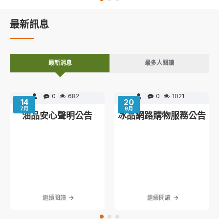
最新訊息
最新消息
最多人閱讀
0
682
0
1021
14
20
7月
9月
油品安心聲明公告
冰品網路購物服務公告
繼續閱讀
繼續閱讀