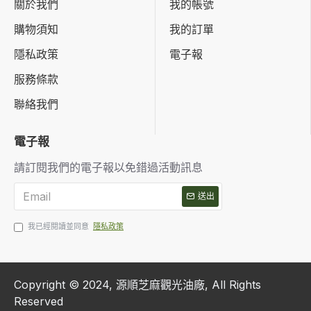
關於我們
我的帳號
購物須知
我的訂單
隱私政策
電子報
服務條款
聯絡我們
電子報
請訂閱我們的電子報以免錯過活動訊息
送出
我已經閱讀並同意
隱私政策
Copyright © 2024, 源順芝麻觀光油廠, All Rights
Reserved