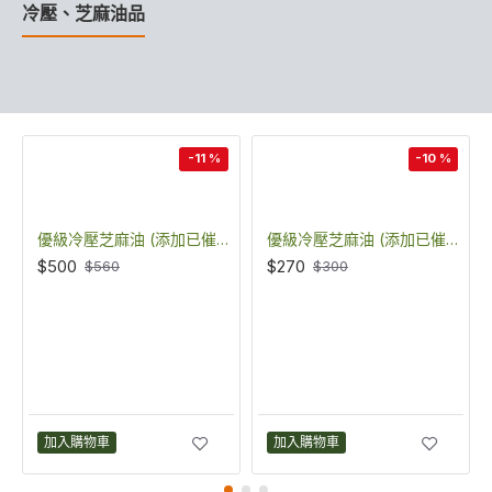
冷壓、芝麻油品
-11 %
-10 %
優級冷壓芝麻油 (添加已催芽芝麻芽油)(570ml) (CSB570)
優級冷壓芝麻油 (添加已催芽芝麻芽油)(220ml) (CSB220)
$500
$270
$560
$300
加入購物車
加入購物車