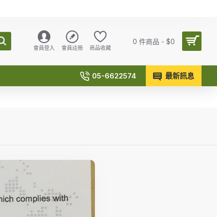
0 件商品 - $0
會員登入
會員註冊
商品收藏
05-6622574
最新訊息