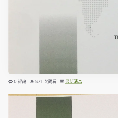
0 評論
871 次觀看
最新消息