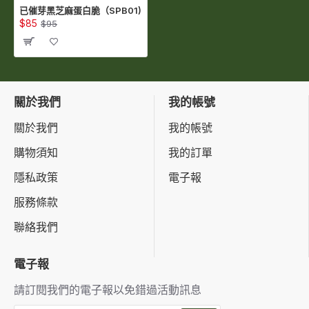
已催芽黑芝麻蛋白脆（SPB01)
$85
$95
關於我們
我的帳號
關於我們
我的帳號
購物須知
我的訂單
隱私政策
電子報
服務條款
聯絡我們
電子報
請訂閱我們的電子報以免錯過活動訊息