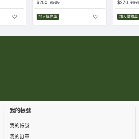
$200
$270
$225
$33
加入購物車
加入購物車
我的帳號
我的帳號
我的訂單